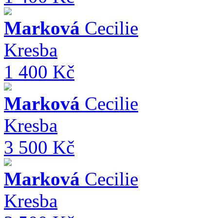
Marková
Cecilie
Kresba
1 400 Kč
Marková
Cecilie
Kresba
3 500 Kč
Marková
Cecilie
Kresba