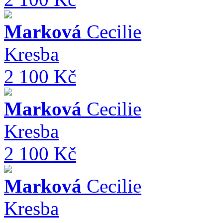
Marková
Cecilie
Kresba
2 100 Kč
Marková
Cecilie
Kresba
2 100 Kč
Marková
Cecilie
Kresba