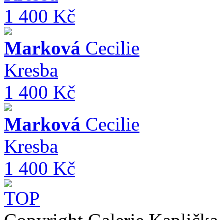
1 400 Kč
Marková
Cecilie
Kresba
1 400 Kč
Marková
Cecilie
Kresba
1 400 Kč