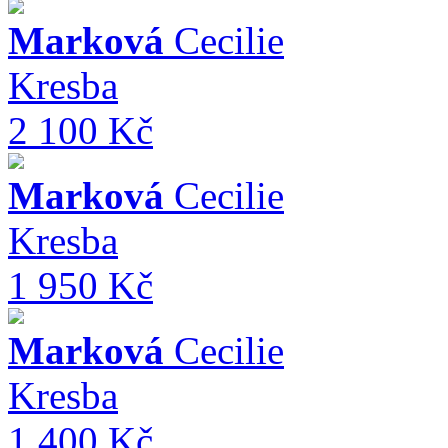
Marková
Cecilie
Kresba
2 100 Kč
Marková
Cecilie
Kresba
1 950 Kč
Marková
Cecilie
Kresba
1 400 Kč