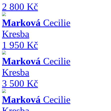
2 800 Kč
Marková
Cecilie
Kresba
1 950 Kč
Marková
Cecilie
Kresba
3 500 Kč
Marková
Cecilie
Kresba