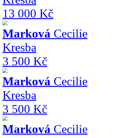
13 000 Kč
Marková
Cecilie
Kresba
3 500 Kč
Marková
Cecilie
Kresba
3 500 Kč
Marková
Cecilie