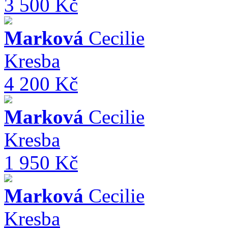
3 500 Kč
Marková
Cecilie
Kresba
4 200 Kč
Marková
Cecilie
Kresba
1 950 Kč
Marková
Cecilie
Kresba