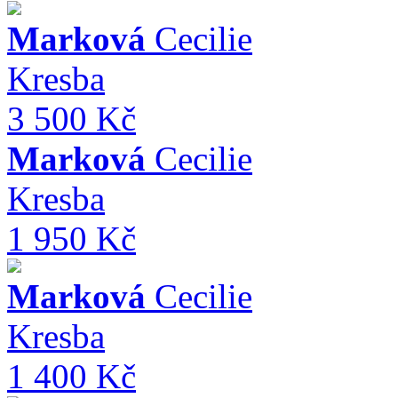
Marková
Cecilie
Kresba
3 500 Kč
Marková
Cecilie
Kresba
1 950 Kč
Marková
Cecilie
Kresba
1 400 Kč