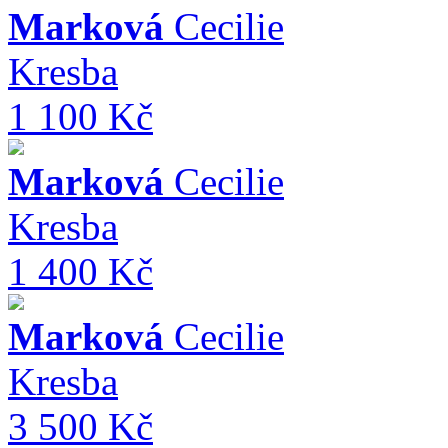
Marková
Cecilie
Kresba
1 100 Kč
Marková
Cecilie
Kresba
1 400 Kč
Marková
Cecilie
Kresba
3 500 Kč