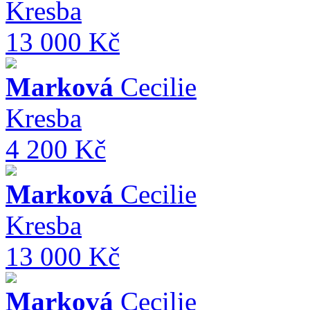
Kresba
13 000 Kč
Marková
Cecilie
Kresba
4 200 Kč
Marková
Cecilie
Kresba
13 000 Kč
Marková
Cecilie