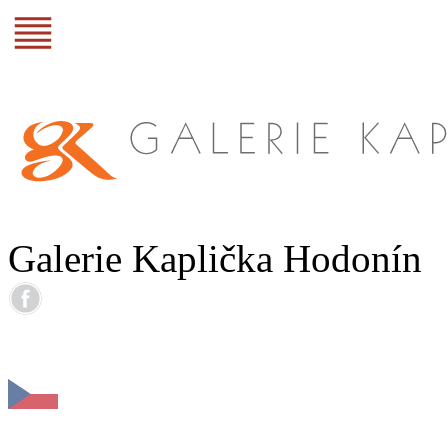
Galerie Kaplička Hodonín