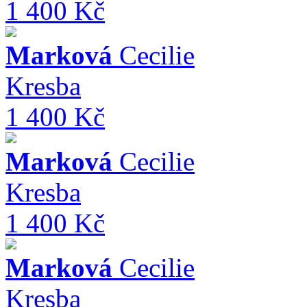
1 400 Kč
Marková
Cecilie
Kresba
1 400 Kč
Marková
Cecilie
Kresba
1 400 Kč
Marková
Cecilie
Kresba