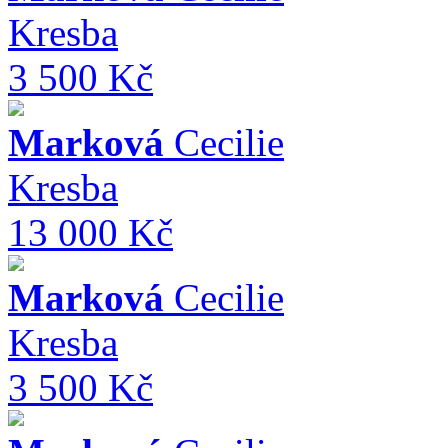
Kresba
3 500 Kč
Marková
Cecilie
Kresba
13 000 Kč
Marková
Cecilie
Kresba
3 500 Kč