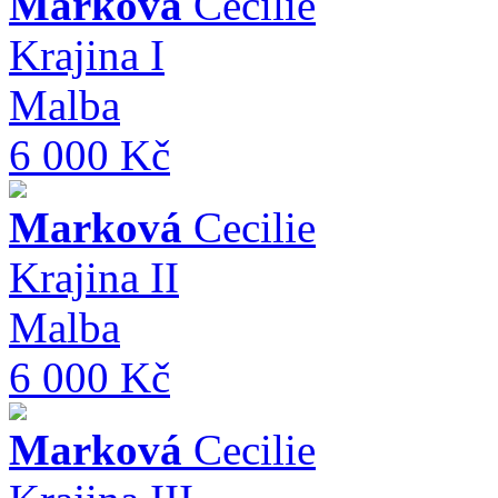
Marková
Cecilie
Krajina I
Malba
6 000 Kč
Marková
Cecilie
Krajina II
Malba
6 000 Kč
Marková
Cecilie