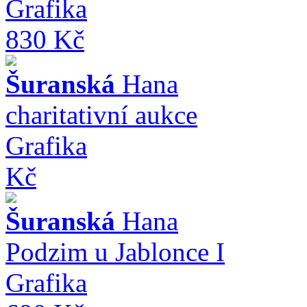
Grafika
830 Kč
Šuranská
Hana
charitativní aukce
Grafika
Kč
Šuranská
Hana
Podzim u Jablonce I
Grafika