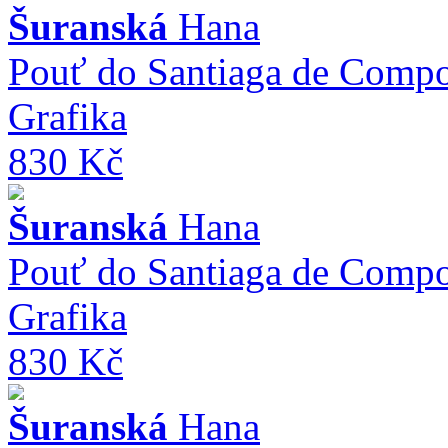
Šuranská
Hana
Pouť do Santiaga de Compo
Grafika
830 Kč
Šuranská
Hana
Pouť do Santiaga de Compo
Grafika
830 Kč
Šuranská
Hana