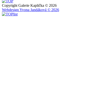
Copyright Galerie Kaplička © 2026
Webdesign Yvona Jandáková © 2026