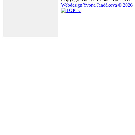
Webdesign Yvona Jandáková © 2026