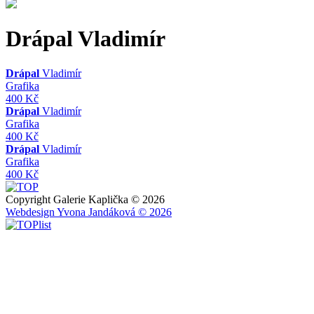
Drápal
Vladimír
Drápal
Vladimír
Grafika
400 Kč
Drápal
Vladimír
Grafika
400 Kč
Drápal
Vladimír
Grafika
400 Kč
Copyright Galerie Kaplička © 2026
Webdesign Yvona Jandáková © 2026