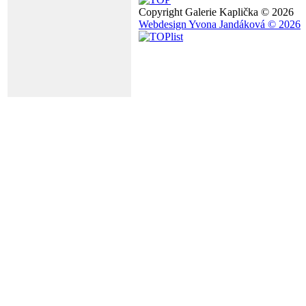
Copyright Galerie Kaplička © 2026
Webdesign Yvona Jandáková © 2026