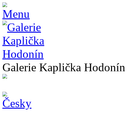
Galerie Kaplička Hodonín