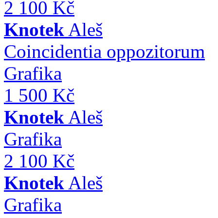
2 100 Kč
Knotek
Aleš
Coincidentia oppozitorum
Grafika
1 500 Kč
Knotek
Aleš
Grafika
2 100 Kč
Knotek
Aleš
Grafika