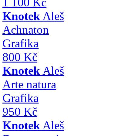
1 100 Kč
Knotek
Aleš
Achnaton
Grafika
800 Kč
Knotek
Aleš
Arte natura
Grafika
950 Kč
Knotek
Aleš