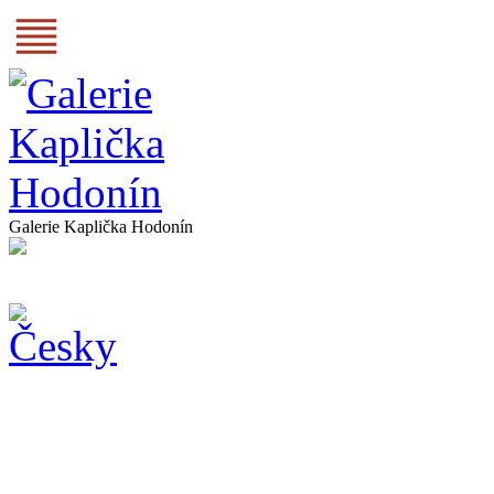
Galerie Kaplička Hodonín