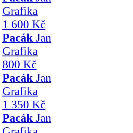
Grafika
1 600 Kč
Pacák
Jan
Grafika
800 Kč
Pacák
Jan
Grafika
1 350 Kč
Pacák
Jan
Grafika