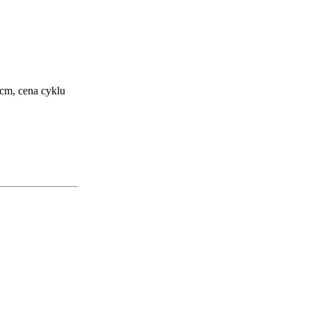
 cm, cena cyklu