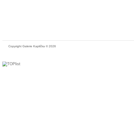
Copyright Galerie Kaplička © 2026