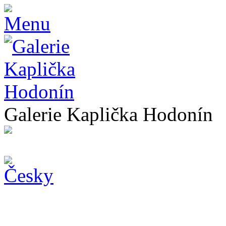
Galerie Kaplička Hodonín