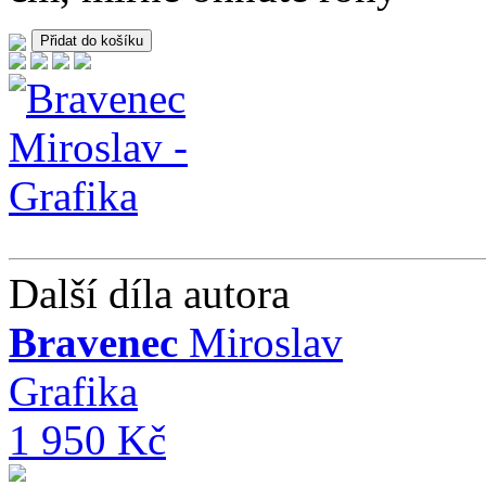
Další díla autora
Bravenec
Miroslav
Grafika
1 950 Kč