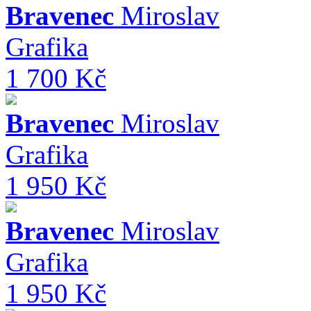
Bravenec
Miroslav
Grafika
1 700 Kč
Bravenec
Miroslav
Grafika
1 950 Kč
Bravenec
Miroslav
Grafika
1 950 Kč