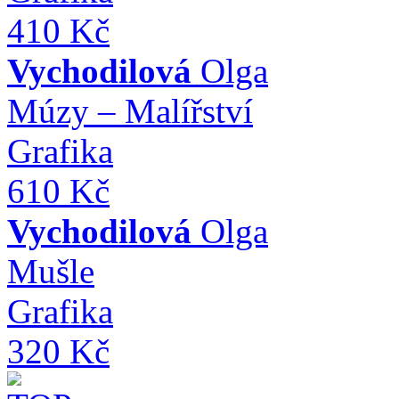
410 Kč
Vychodilová
Olga
Múzy – Malířství
Grafika
610 Kč
Vychodilová
Olga
Mušle
Grafika
320 Kč