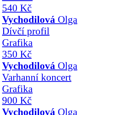
540 Kč
Vychodilová
Olga
Dívčí profil
Grafika
350 Kč
Vychodilová
Olga
Varhanní koncert
Grafika
900 Kč
Vychodilová
Olga