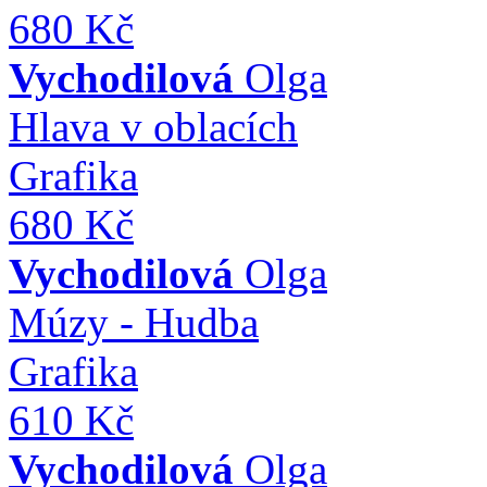
680 Kč
Vychodilová
Olga
Hlava v oblacích
Grafika
680 Kč
Vychodilová
Olga
Múzy - Hudba
Grafika
610 Kč
Vychodilová
Olga