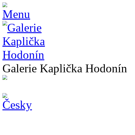
Galerie Kaplička Hodonín