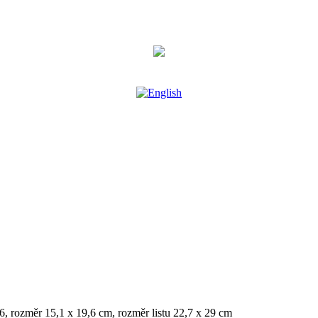
06, rozměr 15,1 x 19,6 cm, rozměr listu 22,7 x 29 cm